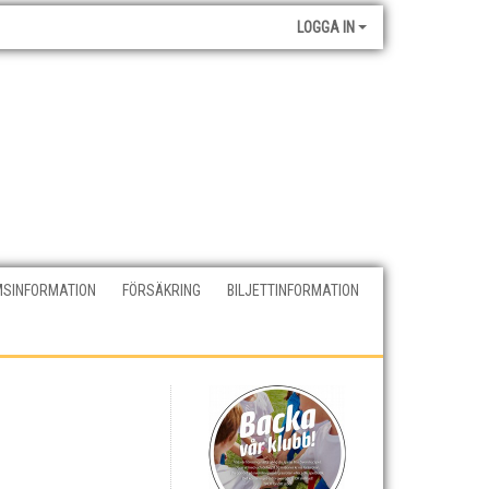
LOGGA IN
SINFORMATION
FÖRSÄKRING
BILJETTINFORMATION