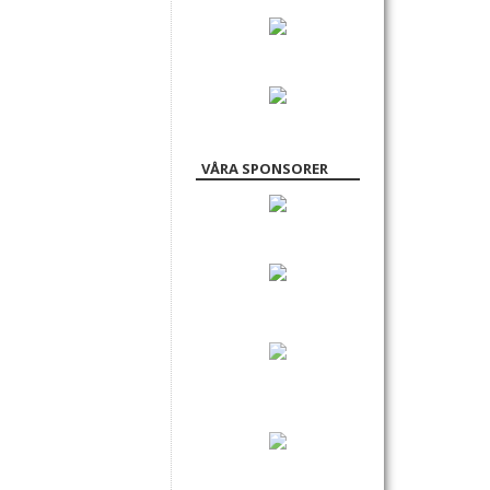
VÅRA SPONSORER