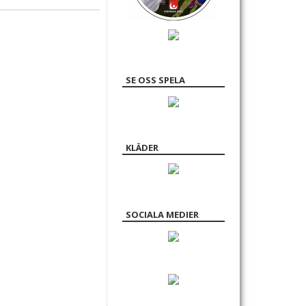
SE OSS SPELA
KLÄDER
SOCIALA MEDIER