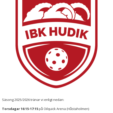
Säsong 2025/2026 tränar vi enligt nedan:
Torsdagar 16:15-17:15
på Oilquick Arena (Håstaholmen)