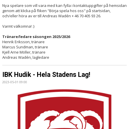
Nya spelare som vill vara med kan fylla i kontaktuppgifter på hemsidan
genom att klicka på fliken "Börja spela hos oss" på startsidan,
och/eller höra av er till Andreas Wadén + 46 70 405 93 26.
Varmt välkomna! :)
Tränare/ledare säsongen 2025/2026
Henrik Eriksson, tränare
Marcus Sundman, tränare
Kjell Arne Möller, tränare
Andreas Wadén, lagledare
IBK Hudik - Hela Stadens Lag!
2023-05-01 09:00