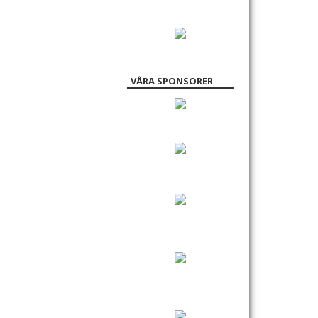
VÅRA SPONSORER