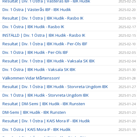
Resultat | Div. 1 Östra | Västerås IBF - IBK Hudik
2025-02-25
Div. 1 Östra | Västerås IBF - IBK Hudik
2025-02-20
Resultat | Div. 1 Östra | IBK Hudik - Rasbo IK
2025-02-19
Div. 1 Östra | IBK Hudik - Rasbo IK
2025-02-17
INSTÄLLD | Div. 1 Östra | IBK Hudik - Rasbo IK
2025-02-15
Resultat | Div. 1 Östra | IBK Hudik - Per-Ols IBF
2025-02-10
Div. 1 Östra | IBK Hudik - Per-Ols IBF
2025-02-05
Resultat | Div. 1 Östra | IBK Hudik - Vaksala SK IBK
2025-02-04
Div. 1 Östra | IBK Hudik - Vaksala SK IBK
2025-01-30
Välkommen Vidar Mårtensson!
2025-01-28
Resultat | Div. 1 Östra | IBK Hudik - Storvreta Ungdom IBK
2025-01-27
Div. 1 Östra | IBK Hudik - Storvreta Ungdom IBK
2025-01-25
Resultat | DM-Semi | IBK Hudik - IBK Runsten
2025-01-24
DM-Semi | IBK Hudik - IBK Runsten
2025-01-23
Resultat | Div. 1 Östra | KAIS Mora IF - IBK Hudik
2025-01-20
Div. 1 Östra | KAIS Mora IF - IBK Hudik
2025-01-19