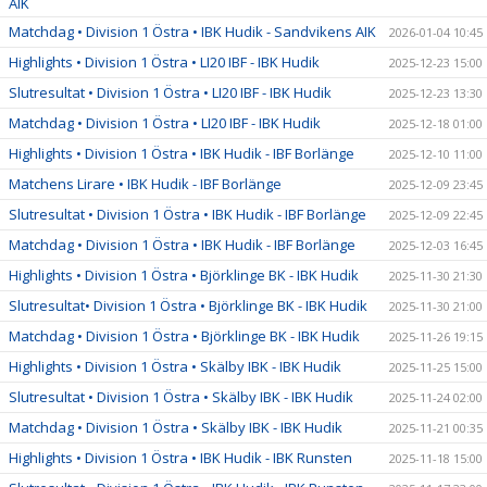
AIK
Matchdag • Division 1 Östra • IBK Hudik - Sandvikens AIK
2026-01-04 10:45
Highlights • Division 1 Östra • LI20 IBF - IBK Hudik
2025-12-23 15:00
Slutresultat • Division 1 Östra • LI20 IBF - IBK Hudik
2025-12-23 13:30
Matchdag • Division 1 Östra • LI20 IBF - IBK Hudik
2025-12-18 01:00
Highlights • Division 1 Östra • IBK Hudik - IBF Borlänge
2025-12-10 11:00
Matchens Lirare • IBK Hudik - IBF Borlänge
2025-12-09 23:45
Slutresultat • Division 1 Östra • IBK Hudik - IBF Borlänge
2025-12-09 22:45
Matchdag • Division 1 Östra • IBK Hudik - IBF Borlänge
2025-12-03 16:45
Highlights • Division 1 Östra • Björklinge BK - IBK Hudik
2025-11-30 21:30
Slutresultat• Division 1 Östra • Björklinge BK - IBK Hudik
2025-11-30 21:00
Matchdag • Division 1 Östra • Björklinge BK - IBK Hudik
2025-11-26 19:15
Highlights • Division 1 Östra • Skälby IBK - IBK Hudik
2025-11-25 15:00
Slutresultat • Division 1 Östra • Skälby IBK - IBK Hudik
2025-11-24 02:00
Matchdag • Division 1 Östra • Skälby IBK - IBK Hudik
2025-11-21 00:35
Highlights • Division 1 Östra • IBK Hudik - IBK Runsten
2025-11-18 15:00