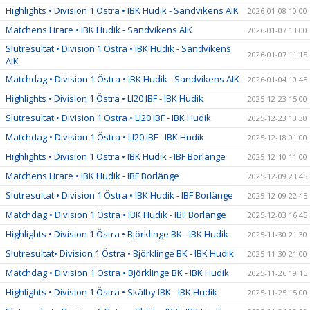
Highlights • Division 1 Östra • IBK Hudik - Sandvikens AIK
2026-01-08 10:00
Matchens Lirare • IBK Hudik - Sandvikens AIK
2026-01-07 13:00
Slutresultat • Division 1 Östra • IBK Hudik - Sandvikens
2026-01-07 11:15
AIK
Matchdag • Division 1 Östra • IBK Hudik - Sandvikens AIK
2026-01-04 10:45
Highlights • Division 1 Östra • LI20 IBF - IBK Hudik
2025-12-23 15:00
Slutresultat • Division 1 Östra • LI20 IBF - IBK Hudik
2025-12-23 13:30
Matchdag • Division 1 Östra • LI20 IBF - IBK Hudik
2025-12-18 01:00
Highlights • Division 1 Östra • IBK Hudik - IBF Borlänge
2025-12-10 11:00
Matchens Lirare • IBK Hudik - IBF Borlänge
2025-12-09 23:45
Slutresultat • Division 1 Östra • IBK Hudik - IBF Borlänge
2025-12-09 22:45
Matchdag • Division 1 Östra • IBK Hudik - IBF Borlänge
2025-12-03 16:45
Highlights • Division 1 Östra • Björklinge BK - IBK Hudik
2025-11-30 21:30
Slutresultat• Division 1 Östra • Björklinge BK - IBK Hudik
2025-11-30 21:00
Matchdag • Division 1 Östra • Björklinge BK - IBK Hudik
2025-11-26 19:15
Highlights • Division 1 Östra • Skälby IBK - IBK Hudik
2025-11-25 15:00