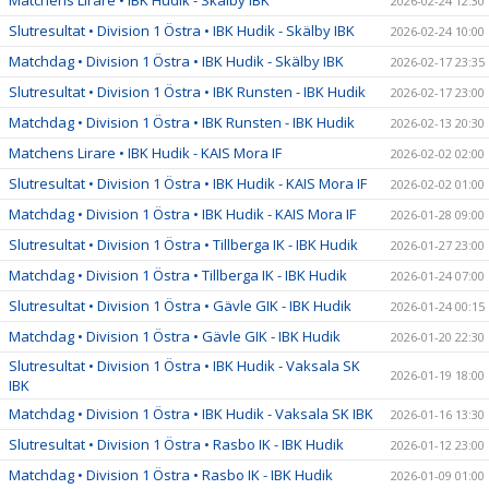
2026-02-24 12:30
Slutresultat • Division 1 Östra • IBK Hudik - Skälby IBK
2026-02-24 10:00
Matchdag • Division 1 Östra • IBK Hudik - Skälby IBK
2026-02-17 23:35
Slutresultat • Division 1 Östra • IBK Runsten - IBK Hudik
2026-02-17 23:00
Matchdag • Division 1 Östra • IBK Runsten - IBK Hudik
2026-02-13 20:30
Matchens Lirare • IBK Hudik - KAIS Mora IF
2026-02-02 02:00
Slutresultat • Division 1 Östra • IBK Hudik - KAIS Mora IF
2026-02-02 01:00
Matchdag • Division 1 Östra • IBK Hudik - KAIS Mora IF
2026-01-28 09:00
Slutresultat • Division 1 Östra • Tillberga IK - IBK Hudik
2026-01-27 23:00
Matchdag • Division 1 Östra • Tillberga IK - IBK Hudik
2026-01-24 07:00
Slutresultat • Division 1 Östra • Gävle GIK - IBK Hudik
2026-01-24 00:15
Matchdag • Division 1 Östra • Gävle GIK - IBK Hudik
2026-01-20 22:30
Slutresultat • Division 1 Östra • IBK Hudik - Vaksala SK
2026-01-19 18:00
IBK
Matchdag • Division 1 Östra • IBK Hudik - Vaksala SK IBK
2026-01-16 13:30
Slutresultat • Division 1 Östra • Rasbo IK - IBK Hudik
2026-01-12 23:00
Matchdag • Division 1 Östra • Rasbo IK - IBK Hudik
2026-01-09 01:00