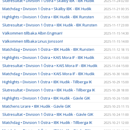
Slutresultat • Division 1 Östra • Skälby IBK - IBK Hudik
2025-11-24 02:00
Matchdag • Division 1 Östra • Skälby IBK - IBK Hudik
2025-11-21 00:35
Highlights • Division 1 Östra • IBK Hudik - IBK Runsten
2025-11-18 15:00
Slutresultat • Division 1 Östra • IBK Hudik - IBK Runsten
2025-11-17 23:00
Välkommen tillbaka Albin Engman!
2025-11-15 14:30
Välkommen tillbaka Linus Jonsson!
2025-11-15 14:00
Matchdag • Division 1 Östra • IBK Hudik - IBK Runsten
2025-11-12 18:15
Highlights • Division 1 Östra • KAIS Mora IF - IBK Hudik
2025-11-05 15:00
Slutresultat • Division 1 Östra • KAIS Mora IF - IBK Hudik
2025-11-04 15:00
Matchdag • Division 1 Östra • KAIS Mora IF - IBK Hudik
2025-10-30 16:00
Highlights • Division 1 Östra • IBK Hudik - Tillberga IK
2025-10-29 15:00
Slutresultat • Division 1 Östra • IBK Hudik - Tillberga IK
2025-10-28 18:00
Highlights • Division 1 Östra • IBK Hudik - Gävle GIK
2025-10-26 15:00
Matchens Lirare • IBK Hudik - Gävle GIK
2025-10-25 11:15
Slutresultat • Division 1 Östra • IBK Hudik - Gävle GIK
2025-10-24 11:00
Matchdag • Division 1 Östra • IBK Hudik - Tillberga IK
2025-10-21 12:00