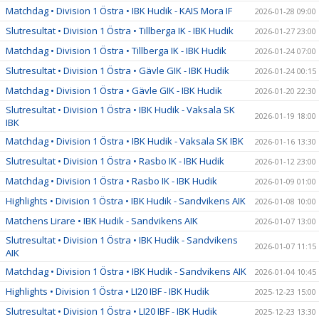
Matchdag • Division 1 Östra • IBK Hudik - KAIS Mora IF
2026-01-28 09:00
Slutresultat • Division 1 Östra • Tillberga IK - IBK Hudik
2026-01-27 23:00
Matchdag • Division 1 Östra • Tillberga IK - IBK Hudik
2026-01-24 07:00
Slutresultat • Division 1 Östra • Gävle GIK - IBK Hudik
2026-01-24 00:15
Matchdag • Division 1 Östra • Gävle GIK - IBK Hudik
2026-01-20 22:30
Slutresultat • Division 1 Östra • IBK Hudik - Vaksala SK
2026-01-19 18:00
IBK
Matchdag • Division 1 Östra • IBK Hudik - Vaksala SK IBK
2026-01-16 13:30
Slutresultat • Division 1 Östra • Rasbo IK - IBK Hudik
2026-01-12 23:00
Matchdag • Division 1 Östra • Rasbo IK - IBK Hudik
2026-01-09 01:00
Highlights • Division 1 Östra • IBK Hudik - Sandvikens AIK
2026-01-08 10:00
Matchens Lirare • IBK Hudik - Sandvikens AIK
2026-01-07 13:00
Slutresultat • Division 1 Östra • IBK Hudik - Sandvikens
2026-01-07 11:15
AIK
Matchdag • Division 1 Östra • IBK Hudik - Sandvikens AIK
2026-01-04 10:45
Highlights • Division 1 Östra • LI20 IBF - IBK Hudik
2025-12-23 15:00
Slutresultat • Division 1 Östra • LI20 IBF - IBK Hudik
2025-12-23 13:30