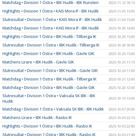
Matchdag • Division 1 Östra • IBK Hudik - IBK Runsten
2025-11-12 18:15
Highlights • Division 1 Östra • KAIS Mora IF - IBK Hudik
2025-11-05 15:00
Slutresultat • Division 1 Östra • KAIS Mora IF - IBK Hudik
2025-11-04 15:00
Matchdag • Division 1 Östra • KAIS Mora IF - IBK Hudik
2025-10-30 16:00
Highlights • Division 1 Östra • IBK Hudik - Tillberga IK
2025-10-29 15:00
Slutresultat • Division 1 Östra • IBK Hudik - Tillberga IK
2025-10-28 18:00
Highlights • Division 1 Östra • IBK Hudik - Gävle GIK
2025-10-26 15:00
Matchens Lirare • IBK Hudik - Gävle GIK
2025-10-25 11:15
Slutresultat • Division 1 Östra • IBK Hudik - Gävle GIK
2025-10-24 11:00
Matchdag • Division 1 Östra • IBK Hudik - Tillberga IK
2025-10-21 12:00
Matchdag • Division 1 Östra • IBK Hudik - Gävle GIK
2025-10-20 12:00
Slutresultat • Division 1 Östra • Vaksala SK IBK - IBK
2025-10-13 15:00
Hudik
Matchdag • Division 1 Östra • Vaksala SK IBK - IBK Hudik
2025-10-07 20:00
Matchens Lirare • IBK Hudik - Rasbo IK
2025-10-05 22:15
Highlights • Division 1 Östra • IBK Hudik - Rasbo IK
2025-10-05 22:00
Slutresultat • Division 1 Östra • IBK Hudik - Rasbo IK
2025-10-05 21:45