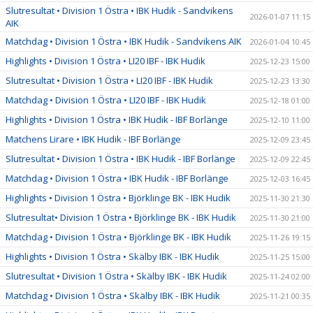
Slutresultat • Division 1 Östra • IBK Hudik - Sandvikens
2026-01-07 11:15
AIK
Matchdag • Division 1 Östra • IBK Hudik - Sandvikens AIK
2026-01-04 10:45
Highlights • Division 1 Östra • LI20 IBF - IBK Hudik
2025-12-23 15:00
Slutresultat • Division 1 Östra • LI20 IBF - IBK Hudik
2025-12-23 13:30
Matchdag • Division 1 Östra • LI20 IBF - IBK Hudik
2025-12-18 01:00
Highlights • Division 1 Östra • IBK Hudik - IBF Borlänge
2025-12-10 11:00
Matchens Lirare • IBK Hudik - IBF Borlänge
2025-12-09 23:45
Slutresultat • Division 1 Östra • IBK Hudik - IBF Borlänge
2025-12-09 22:45
Matchdag • Division 1 Östra • IBK Hudik - IBF Borlänge
2025-12-03 16:45
Highlights • Division 1 Östra • Björklinge BK - IBK Hudik
2025-11-30 21:30
Slutresultat• Division 1 Östra • Björklinge BK - IBK Hudik
2025-11-30 21:00
Matchdag • Division 1 Östra • Björklinge BK - IBK Hudik
2025-11-26 19:15
Highlights • Division 1 Östra • Skälby IBK - IBK Hudik
2025-11-25 15:00
Slutresultat • Division 1 Östra • Skälby IBK - IBK Hudik
2025-11-24 02:00
Matchdag • Division 1 Östra • Skälby IBK - IBK Hudik
2025-11-21 00:35