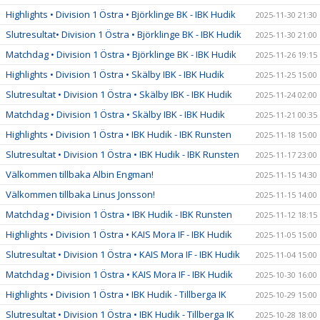
Highlights • Division 1 Östra • Björklinge BK - IBK Hudik
2025-11-30 21:30
Slutresultat• Division 1 Östra • Björklinge BK - IBK Hudik
2025-11-30 21:00
Matchdag • Division 1 Östra • Björklinge BK - IBK Hudik
2025-11-26 19:15
Highlights • Division 1 Östra • Skälby IBK - IBK Hudik
2025-11-25 15:00
Slutresultat • Division 1 Östra • Skälby IBK - IBK Hudik
2025-11-24 02:00
Matchdag • Division 1 Östra • Skälby IBK - IBK Hudik
2025-11-21 00:35
Highlights • Division 1 Östra • IBK Hudik - IBK Runsten
2025-11-18 15:00
Slutresultat • Division 1 Östra • IBK Hudik - IBK Runsten
2025-11-17 23:00
Välkommen tillbaka Albin Engman!
2025-11-15 14:30
Välkommen tillbaka Linus Jonsson!
2025-11-15 14:00
Matchdag • Division 1 Östra • IBK Hudik - IBK Runsten
2025-11-12 18:15
Highlights • Division 1 Östra • KAIS Mora IF - IBK Hudik
2025-11-05 15:00
Slutresultat • Division 1 Östra • KAIS Mora IF - IBK Hudik
2025-11-04 15:00
Matchdag • Division 1 Östra • KAIS Mora IF - IBK Hudik
2025-10-30 16:00
Highlights • Division 1 Östra • IBK Hudik - Tillberga IK
2025-10-29 15:00
Slutresultat • Division 1 Östra • IBK Hudik - Tillberga IK
2025-10-28 18:00