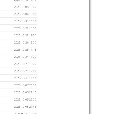
2025-11-05 15:00
2025-11-04 15:00
2025-10-30 16:00
2025-10-29 15:00
2025-10-28 18:00
2025-10-26 15:00
2025-10-25 11:15
2025-10-24 11:00
2025-10-21 12:00
2025-10-20 12:00
2025-10-13 15:00
2025-10-07 20:00
2025-10-05 22:15
2025-10-05 22:00
2025-10-05 21:45
2025-09-30 17:15