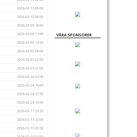
2026-03-13 09:00
2026-03-12 08:00
2026-03-09 18:00
2026-03-09 17:00
VÅRA SPONSORER
2026-03-03 13:00
2026-03-03 08:00
2026-03-01 22:00
2026-03-01 21:00
2026-02-26 23:50
2026-02-24 16:00
2026-02-24 12:30
2026-02-24 10:00
2026-02-17 23:35
2026-02-17 23:00
2026-02-13 20:30
2026-02-02 02:00