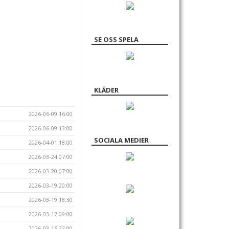
SE OSS SPELA
KLÄDER
2026-06-09 16:00
2026-06-09 13:00
SOCIALA MEDIER
2026-04-01 18:00
2026-03-24 07:00
2026-03-20 07:00
2026-03-19 20:00
2026-03-19 18:30
2026-03-17 09:00
2026-03-15 22:00