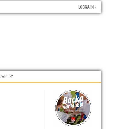
LOGGA IN
GAR