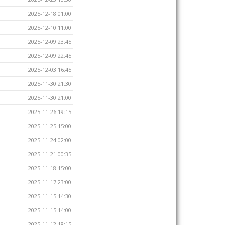
2025-12-18 01:00
2025-12-10 11:00
2025-12-09 23:45
2025-12-09 22:45
2025-12-03 16:45
2025-11-30 21:30
2025-11-30 21:00
2025-11-26 19:15
2025-11-25 15:00
2025-11-24 02:00
2025-11-21 00:35
2025-11-18 15:00
2025-11-17 23:00
2025-11-15 14:30
2025-11-15 14:00
2025-11-12 18:15