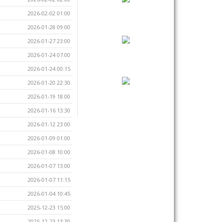
2026-02-02 01:00
2026-01-28 09:00
2026-01-27 23:00
2026-01-24 07:00
2026-01-24 00:15
2026-01-20 22:30
2026-01-19 18:00
2026-01-16 13:30
2026-01-12 23:00
2026-01-09 01:00
2026-01-08 10:00
2026-01-07 13:00
2026-01-07 11:15
2026-01-04 10:45
2025-12-23 15:00
2025-12-23 13:30