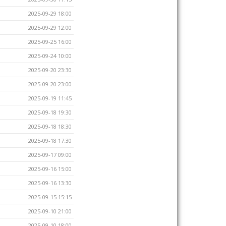
2025-09-29 18:00
2025-09-29 12:00
2025-09-25 16:00
2025-09-24 10:00
2025-09-20 23:30
2025-09-20 23:00
2025-09-19 11:45
2025-09-18 19:30
2025-09-18 18:30
2025-09-18 17:30
2025-09-17 09:00
2025-09-16 15:00
2025-09-16 13:30
2025-09-15 15:15
2025-09-10 21:00
2025-09-10 18:00