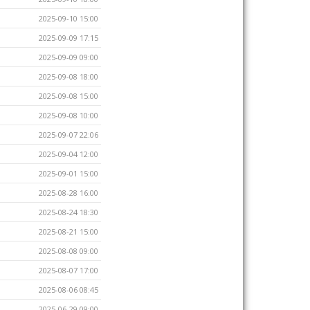
2025-09-10 15:00
2025-09-09 17:15
2025-09-09 09:00
2025-09-08 18:00
2025-09-08 15:00
2025-09-08 10:00
2025-09-07 22:06
2025-09-04 12:00
2025-09-01 15:00
2025-08-28 16:00
2025-08-24 18:30
2025-08-21 15:00
2025-08-08 09:00
2025-08-07 17:00
2025-08-06 08:45
2025-06-29 09:00