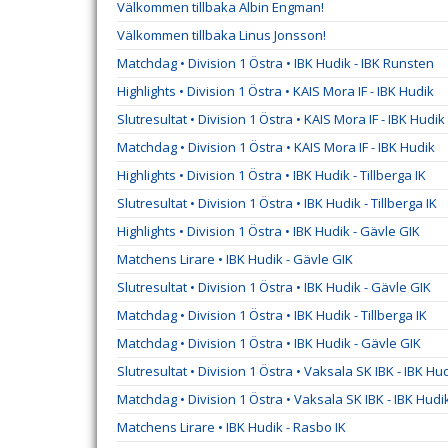
Välkommen tillbaka Albin Engman!
Välkommen tillbaka Linus Jonsson!
Matchdag • Division 1 Östra • IBK Hudik - IBK Runsten
Highlights • Division 1 Östra • KAIS Mora IF - IBK Hudik
Slutresultat • Division 1 Östra • KAIS Mora IF - IBK Hudik
Matchdag • Division 1 Östra • KAIS Mora IF - IBK Hudik
Highlights • Division 1 Östra • IBK Hudik - Tillberga IK
Slutresultat • Division 1 Östra • IBK Hudik - Tillberga IK
Highlights • Division 1 Östra • IBK Hudik - Gävle GIK
Matchens Lirare • IBK Hudik - Gävle GIK
Slutresultat • Division 1 Östra • IBK Hudik - Gävle GIK
Matchdag • Division 1 Östra • IBK Hudik - Tillberga IK
Matchdag • Division 1 Östra • IBK Hudik - Gävle GIK
Slutresultat • Division 1 Östra • Vaksala SK IBK - IBK Hu
Matchdag • Division 1 Östra • Vaksala SK IBK - IBK Hudi
Matchens Lirare • IBK Hudik - Rasbo IK