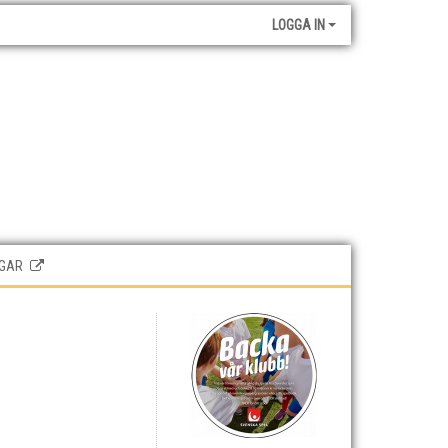
LOGGA IN
GAR