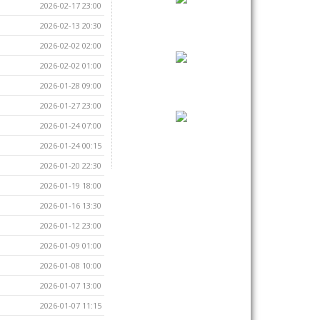
2026-02-17 23:00
2026-02-13 20:30
2026-02-02 02:00
2026-02-02 01:00
2026-01-28 09:00
2026-01-27 23:00
2026-01-24 07:00
2026-01-24 00:15
2026-01-20 22:30
2026-01-19 18:00
2026-01-16 13:30
2026-01-12 23:00
2026-01-09 01:00
2026-01-08 10:00
2026-01-07 13:00
2026-01-07 11:15