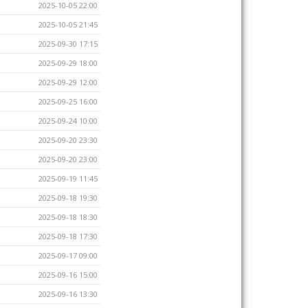
2025-10-05 22:00
2025-10-05 21:45
2025-09-30 17:15
2025-09-29 18:00
2025-09-29 12:00
2025-09-25 16:00
2025-09-24 10:00
2025-09-20 23:30
2025-09-20 23:00
2025-09-19 11:45
2025-09-18 19:30
2025-09-18 18:30
2025-09-18 17:30
2025-09-17 09:00
2025-09-16 15:00
2025-09-16 13:30