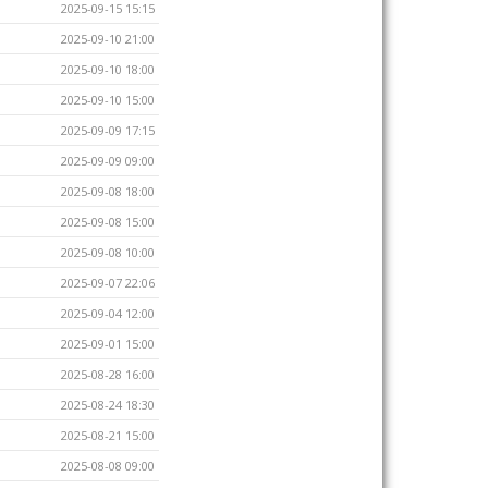
2025-09-15 15:15
2025-09-10 21:00
2025-09-10 18:00
2025-09-10 15:00
2025-09-09 17:15
2025-09-09 09:00
2025-09-08 18:00
2025-09-08 15:00
2025-09-08 10:00
2025-09-07 22:06
2025-09-04 12:00
2025-09-01 15:00
2025-08-28 16:00
2025-08-24 18:30
2025-08-21 15:00
2025-08-08 09:00