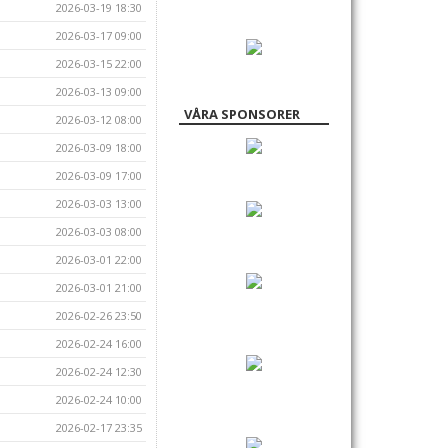
2026-03-19 18:30
2026-03-17 09:00
2026-03-15 22:00
2026-03-13 09:00
VÅRA SPONSORER
2026-03-12 08:00
2026-03-09 18:00
2026-03-09 17:00
2026-03-03 13:00
2026-03-03 08:00
2026-03-01 22:00
2026-03-01 21:00
2026-02-26 23:50
2026-02-24 16:00
2026-02-24 12:30
2026-02-24 10:00
2026-02-17 23:35