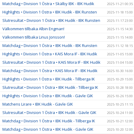
Matchdag • Division 1 Östra • Skälby IBK - IBK Hudik
2025-11-21 00:35
Highlights • Division 1 Östra • IBK Hudik - IBK Runsten
2025-11-18 15:00
Slutresultat • Division 1 Östra • IBK Hudik - IBK Runsten
2025-11-17 23:00
Välkommen tillbaka Albin Engman!
2025-11-15 14:30
Välkommen tillbaka Linus Jonsson!
2025-11-15 14:00
Matchdag • Division 1 Östra • IBK Hudik - IBK Runsten
2025-11-12 18:15
Highlights • Division 1 Östra • KAIS Mora IF - IBK Hudik
2025-11-05 15:00
Slutresultat • Division 1 Östra • KAIS Mora IF - IBK Hudik
2025-11-04 15:00
Matchdag • Division 1 Östra • KAIS Mora IF - IBK Hudik
2025-10-30 16:00
Highlights • Division 1 Östra • IBK Hudik - Tillberga IK
2025-10-29 15:00
Slutresultat • Division 1 Östra • IBK Hudik - Tillberga IK
2025-10-28 18:00
Highlights • Division 1 Östra • IBK Hudik - Gävle GIK
2025-10-26 15:00
Matchens Lirare • IBK Hudik - Gävle GIK
2025-10-25 11:15
Slutresultat • Division 1 Östra • IBK Hudik - Gävle GIK
2025-10-24 11:00
Matchdag • Division 1 Östra • IBK Hudik - Tillberga IK
2025-10-21 12:00
Matchdag • Division 1 Östra • IBK Hudik - Gävle GIK
2025-10-20 12:00