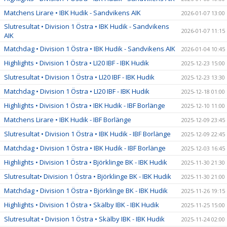
Matchens Lirare • IBK Hudik - Sandvikens AIK
2026-01-07 13:00
Slutresultat • Division 1 Östra • IBK Hudik - Sandvikens
2026-01-07 11:15
AIK
Matchdag • Division 1 Östra • IBK Hudik - Sandvikens AIK
2026-01-04 10:45
Highlights • Division 1 Östra • LI20 IBF - IBK Hudik
2025-12-23 15:00
Slutresultat • Division 1 Östra • LI20 IBF - IBK Hudik
2025-12-23 13:30
Matchdag • Division 1 Östra • LI20 IBF - IBK Hudik
2025-12-18 01:00
Highlights • Division 1 Östra • IBK Hudik - IBF Borlänge
2025-12-10 11:00
Matchens Lirare • IBK Hudik - IBF Borlänge
2025-12-09 23:45
Slutresultat • Division 1 Östra • IBK Hudik - IBF Borlänge
2025-12-09 22:45
Matchdag • Division 1 Östra • IBK Hudik - IBF Borlänge
2025-12-03 16:45
Highlights • Division 1 Östra • Björklinge BK - IBK Hudik
2025-11-30 21:30
Slutresultat• Division 1 Östra • Björklinge BK - IBK Hudik
2025-11-30 21:00
Matchdag • Division 1 Östra • Björklinge BK - IBK Hudik
2025-11-26 19:15
Highlights • Division 1 Östra • Skälby IBK - IBK Hudik
2025-11-25 15:00
Slutresultat • Division 1 Östra • Skälby IBK - IBK Hudik
2025-11-24 02:00