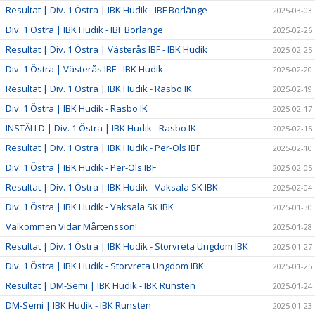
Resultat | Div. 1 Östra | IBK Hudik - IBF Borlänge
2025-03-03
Div. 1 Östra | IBK Hudik - IBF Borlänge
2025-02-26
Resultat | Div. 1 Östra | Västerås IBF - IBK Hudik
2025-02-25
Div. 1 Östra | Västerås IBF - IBK Hudik
2025-02-20
Resultat | Div. 1 Östra | IBK Hudik - Rasbo IK
2025-02-19
Div. 1 Östra | IBK Hudik - Rasbo IK
2025-02-17
INSTÄLLD | Div. 1 Östra | IBK Hudik - Rasbo IK
2025-02-15
Resultat | Div. 1 Östra | IBK Hudik - Per-Ols IBF
2025-02-10
Div. 1 Östra | IBK Hudik - Per-Ols IBF
2025-02-05
Resultat | Div. 1 Östra | IBK Hudik - Vaksala SK IBK
2025-02-04
Div. 1 Östra | IBK Hudik - Vaksala SK IBK
2025-01-30
Välkommen Vidar Mårtensson!
2025-01-28
Resultat | Div. 1 Östra | IBK Hudik - Storvreta Ungdom IBK
2025-01-27
Div. 1 Östra | IBK Hudik - Storvreta Ungdom IBK
2025-01-25
Resultat | DM-Semi | IBK Hudik - IBK Runsten
2025-01-24
DM-Semi | IBK Hudik - IBK Runsten
2025-01-23