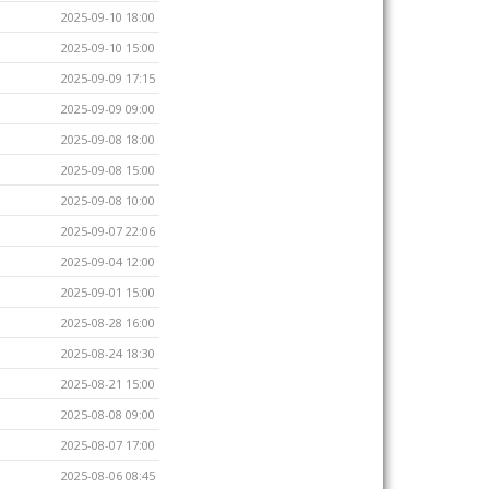
2025-09-10 18:00
2025-09-10 15:00
2025-09-09 17:15
2025-09-09 09:00
2025-09-08 18:00
2025-09-08 15:00
2025-09-08 10:00
2025-09-07 22:06
2025-09-04 12:00
2025-09-01 15:00
2025-08-28 16:00
2025-08-24 18:30
2025-08-21 15:00
2025-08-08 09:00
2025-08-07 17:00
2025-08-06 08:45