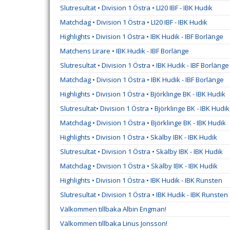
Slutresultat • Division 1 Östra • LI20 IBF - IBK Hudik
Matchdag • Division 1 Östra • LI20 IBF - IBK Hudik
Highlights • Division 1 Östra • IBK Hudik - IBF Borlänge
Matchens Lirare • IBK Hudik - IBF Borlänge
Slutresultat • Division 1 Östra • IBK Hudik - IBF Borlänge
Matchdag • Division 1 Östra • IBK Hudik - IBF Borlänge
Highlights • Division 1 Östra • Björklinge BK - IBK Hudik
Slutresultat• Division 1 Östra • Björklinge BK - IBK Hudik
Matchdag • Division 1 Östra • Björklinge BK - IBK Hudik
Highlights • Division 1 Östra • Skälby IBK - IBK Hudik
Slutresultat • Division 1 Östra • Skälby IBK - IBK Hudik
Matchdag • Division 1 Östra • Skälby IBK - IBK Hudik
Highlights • Division 1 Östra • IBK Hudik - IBK Runsten
Slutresultat • Division 1 Östra • IBK Hudik - IBK Runsten
Välkommen tillbaka Albin Engman!
Välkommen tillbaka Linus Jonsson!