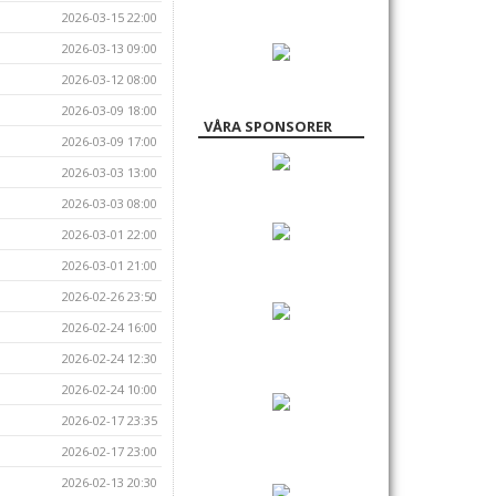
2026-03-15 22:00
2026-03-13 09:00
2026-03-12 08:00
2026-03-09 18:00
VÅRA SPONSORER
2026-03-09 17:00
2026-03-03 13:00
2026-03-03 08:00
2026-03-01 22:00
2026-03-01 21:00
2026-02-26 23:50
2026-02-24 16:00
2026-02-24 12:30
2026-02-24 10:00
2026-02-17 23:35
2026-02-17 23:00
2026-02-13 20:30