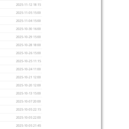
2025-11-12 18:15
2025-11-05 15:00
2025-11-04 15:00
2025-10-30 16:00
2025-10-29 15:00
2025-10-28 18:00
2025-10-26 15:00
2025-10-25 11:15
2025-10-24 11:00
2025-10-21 12:00
2025-10-20 12:00
2025-10-13 15:00
2025-10-07 20:00
2025-10-05 22:15
2025-10-05 22:00
2025-10-05 21:45