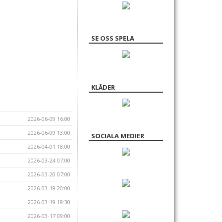
SE OSS SPELA
KLÄDER
2026-06-09 16:00
2026-06-09 13:00
SOCIALA MEDIER
2026-04-01 18:00
2026-03-24 07:00
2026-03-20 07:00
2026-03-19 20:00
2026-03-19 18:30
2026-03-17 09:00