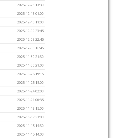
2025-12-23 13:30
2025-12-18 01:00
2025-12-10 11:00
2025-12-09 23:45
2025-12-09 22:45
2025-12-03 16:45
2025-11-30 21:30
2025-11-30 21:00
2025-11-26 19:15
2025-11-25 15:00
2025-11-24 02:00
2025-11-21 00:35
2025-11-18 15:00
2025-11-17 23:00
2025-11-15 14:30
2025-11-15 14:00