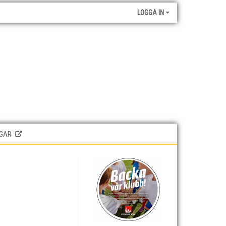
LOGGA IN
GAR