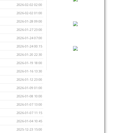
2026-02-02 02:00
2026-02-02 01:00
2026-01-28 09:00
2026-01-27 23:00
2026-01-24 07:00
2026-01-24 00:15
2026-01-20 22:30
2026-01-19 18:00
2026-01-16 13:30
2026-01-12 23:00
2026-01-09 01:00
2026-01-08 10:00
2026-01-07 13:00
2026-01-07 11:15
2026-01-04 10:45
2025-12-23 15:00