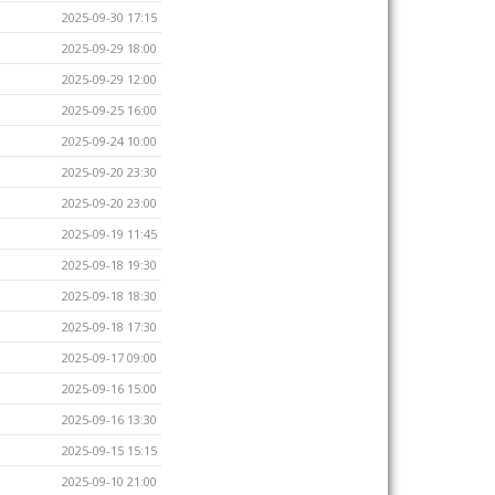
2025-09-30 17:15
2025-09-29 18:00
2025-09-29 12:00
2025-09-25 16:00
2025-09-24 10:00
2025-09-20 23:30
2025-09-20 23:00
2025-09-19 11:45
2025-09-18 19:30
2025-09-18 18:30
2025-09-18 17:30
2025-09-17 09:00
2025-09-16 15:00
2025-09-16 13:30
2025-09-15 15:15
2025-09-10 21:00