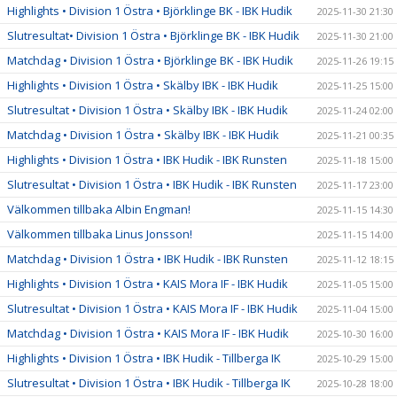
Highlights • Division 1 Östra • Björklinge BK - IBK Hudik
2025-11-30 21:30
Slutresultat• Division 1 Östra • Björklinge BK - IBK Hudik
2025-11-30 21:00
Matchdag • Division 1 Östra • Björklinge BK - IBK Hudik
2025-11-26 19:15
Highlights • Division 1 Östra • Skälby IBK - IBK Hudik
2025-11-25 15:00
Slutresultat • Division 1 Östra • Skälby IBK - IBK Hudik
2025-11-24 02:00
Matchdag • Division 1 Östra • Skälby IBK - IBK Hudik
2025-11-21 00:35
Highlights • Division 1 Östra • IBK Hudik - IBK Runsten
2025-11-18 15:00
Slutresultat • Division 1 Östra • IBK Hudik - IBK Runsten
2025-11-17 23:00
Välkommen tillbaka Albin Engman!
2025-11-15 14:30
Välkommen tillbaka Linus Jonsson!
2025-11-15 14:00
Matchdag • Division 1 Östra • IBK Hudik - IBK Runsten
2025-11-12 18:15
Highlights • Division 1 Östra • KAIS Mora IF - IBK Hudik
2025-11-05 15:00
Slutresultat • Division 1 Östra • KAIS Mora IF - IBK Hudik
2025-11-04 15:00
Matchdag • Division 1 Östra • KAIS Mora IF - IBK Hudik
2025-10-30 16:00
Highlights • Division 1 Östra • IBK Hudik - Tillberga IK
2025-10-29 15:00
Slutresultat • Division 1 Östra • IBK Hudik - Tillberga IK
2025-10-28 18:00