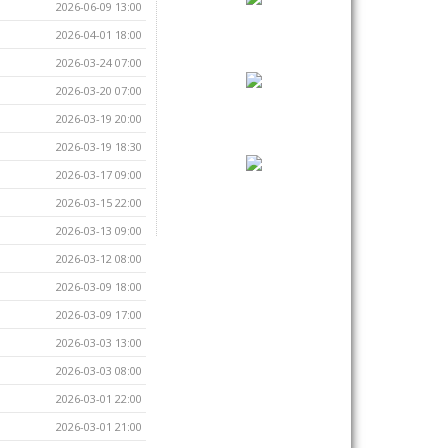
2026-06-09 13:00
2026-04-01 18:00
2026-03-24 07:00
2026-03-20 07:00
2026-03-19 20:00
2026-03-19 18:30
2026-03-17 09:00
2026-03-15 22:00
2026-03-13 09:00
2026-03-12 08:00
2026-03-09 18:00
2026-03-09 17:00
2026-03-03 13:00
2026-03-03 08:00
2026-03-01 22:00
2026-03-01 21:00