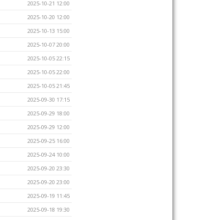
2025-10-21 12:00
2025-10-20 12:00
2025-10-13 15:00
2025-10-07 20:00
2025-10-05 22:15
2025-10-05 22:00
2025-10-05 21:45
2025-09-30 17:15
2025-09-29 18:00
2025-09-29 12:00
2025-09-25 16:00
2025-09-24 10:00
2025-09-20 23:30
2025-09-20 23:00
2025-09-19 11:45
2025-09-18 19:30