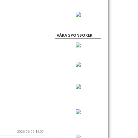
VÅRA SPONSORER
2026-06-09 16:00