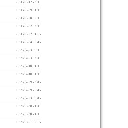
2026-01-12 23:00
2026-01-09 01:00
2026-01-08 10:00
2026-01-07 13:00
2026-01-07 11:15
2026-01-04 10:45
2025-12-23 15:00
2025-12-23 13:30
2025-12-18 01:00
2025-12-10 11:00
2025-12-09 23:45
2025-12-09 22:45
2025-12-03 16:45
2025-11-30 21:30
2025-11-30 21:00
2025-11-26 19:15