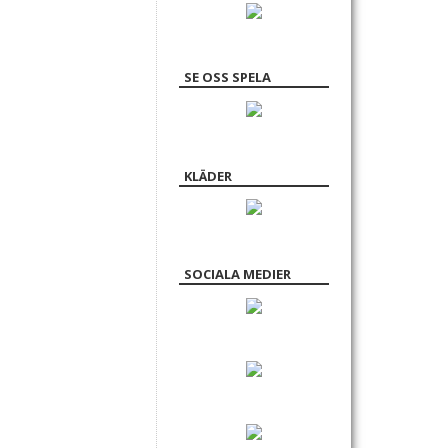
SE OSS SPELA
KLÄDER
SOCIALA MEDIER