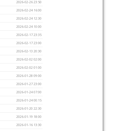
2026-02-26 23:50
2026-02-24 16:00
2026-02-24 12:30
2026-02-24 10:00
2026-02-17 23:35
2026-02-17 23:00
2026-02-13 20:30
2026-02-02 02:00
2026-02-02 01:00
2026-01-28 09:00
2026-01-27 23:00
2026-01-24 07:00
2026-01-24 00:15
2026-01-20 22:30
2026-01-19 18:00
2026-01-16 13:30