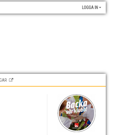
LOGGA IN
GAR