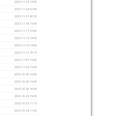
2025-11-25 15:00
2025-11-24 02:00
2025-11-21 00:35
2025-11-18 15:00
2025-11-17 23:00
2025-11-15 14:30
2025-11-15 14:00
2025-11-12 18:15
2025-11-05 15:00
2025-11-04 15:00
2025-10-30 16:00
2025-10-29 15:00
2025-10-28 18:00
2025-10-26 15:00
2025-10-25 11:15
2025-10-24 11:00