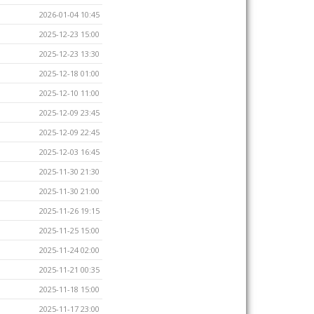
2026-01-04 10:45
2025-12-23 15:00
2025-12-23 13:30
2025-12-18 01:00
2025-12-10 11:00
2025-12-09 23:45
2025-12-09 22:45
2025-12-03 16:45
2025-11-30 21:30
2025-11-30 21:00
2025-11-26 19:15
2025-11-25 15:00
2025-11-24 02:00
2025-11-21 00:35
2025-11-18 15:00
2025-11-17 23:00