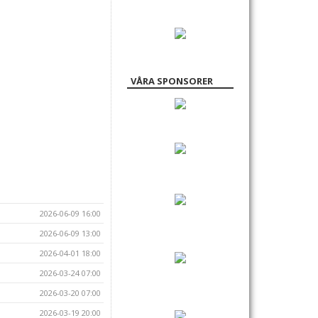
VÅRA SPONSORER
2026-06-09 16:00
2026-06-09 13:00
2026-04-01 18:00
2026-03-24 07:00
2026-03-20 07:00
2026-03-19 20:00