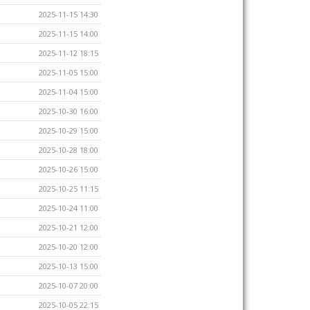
2025-11-15 14:30
2025-11-15 14:00
2025-11-12 18:15
2025-11-05 15:00
2025-11-04 15:00
2025-10-30 16:00
2025-10-29 15:00
2025-10-28 18:00
2025-10-26 15:00
2025-10-25 11:15
2025-10-24 11:00
2025-10-21 12:00
2025-10-20 12:00
2025-10-13 15:00
2025-10-07 20:00
2025-10-05 22:15