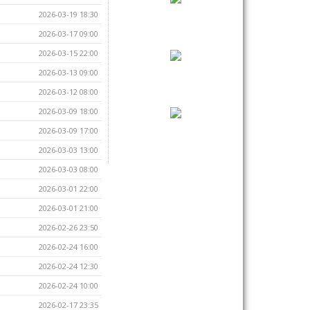
2026-03-19 18:30
2026-03-17 09:00
2026-03-15 22:00
2026-03-13 09:00
2026-03-12 08:00
2026-03-09 18:00
2026-03-09 17:00
2026-03-03 13:00
2026-03-03 08:00
2026-03-01 22:00
2026-03-01 21:00
2026-02-26 23:50
2026-02-24 16:00
2026-02-24 12:30
2026-02-24 10:00
2026-02-17 23:35