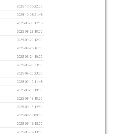
2025-10-05 22:00
2025-10-05 21:45
2025-09-30 17:15
2025-09-29 18:00
2025-09-29 12:00
2025-09-25 16:00
2025-09-24 10:00
2025-09-20 23:30
2025-09-20 23:00
2025-09-19 11:45
2025-09-18 19:30
2025-09-18 18:30
2025-09-18 17:30
2025-09-17 09:00
2025-09-16 15:00
2025-09-16 13:30