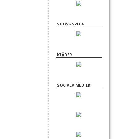
SE OSS SPELA
KLÄDER
SOCIALA MEDIER