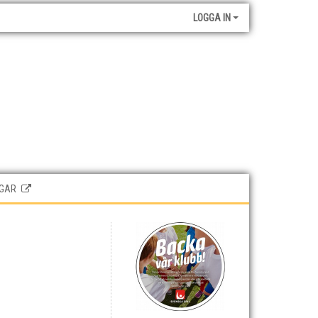
LOGGA IN
GAR