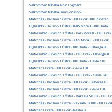
Välkommen tillbaka Albin Engman!
Välkommen tillbaka Linus Jonsson!
Matchdag • Division 1 Östra • IBK Hudik - IBK Runsten
Highlights • Division 1 Östra • KAIS Mora IF - IBK Hudik
Slutresultat • Division 1 Östra • KAIS Mora IF - IBK Hudik
Matchdag • Division 1 Östra • KAIS Mora IF - IBK Hudik
Highlights • Division 1 Östra • IBK Hudik - Tillberga IK
Slutresultat • Division 1 Östra • IBK Hudik - Tillberga IK
Highlights • Division 1 Östra • IBK Hudik - Gävle GIK
Matchens Lirare • IBK Hudik - Gävle GIK
Slutresultat • Division 1 Östra • IBK Hudik - Gävle GIK
Matchdag • Division 1 Östra • IBK Hudik - Tillberga IK
Matchdag • Division 1 Östra • IBK Hudik - Gävle GIK
Slutresultat • Division 1 Östra • Vaksala SK IBK - IBK Hu
Matchdag • Division 1 Östra • Vaksala SK IBK - IBK Hudi
Matchens Lirare • IBK Hudik - Rasbo IK