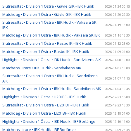
Slutresultat • Division 1 Östra • Gävle GIK - IBK Hudik
2026-01-24 00:15
Matchdag • Division 1 Östra • Gävle GIK - IBK Hudik
2026-01-20 22:30
Slutresultat • Division 1 Östra • IBK Hudik - Vaksala SK
2026-01-19 18:00
IBK
Matchdag • Division 1 Östra • IBK Hudik - Vaksala SK IBK
2026-01-16 13:30
Slutresultat • Division 1 Östra • Rasbo IK - IBK Hudik
2026-01-12 23:00
Matchdag • Division 1 Östra • Rasbo IK - IBK Hudik
2026-01-09 01:00
Highlights • Division 1 Östra • IBK Hudik - Sandvikens AIK
2026-01-08 10:00
Matchens Lirare • IBK Hudik - Sandvikens AIK
2026-01-07 13:00
Slutresultat • Division 1 Östra • IBK Hudik - Sandvikens
2026-01-07 11:15
AIK
Matchdag • Division 1 Östra • IBK Hudik - Sandvikens AIK
2026-01-04 10:45
Highlights • Division 1 Östra • LI20 IBF - IBK Hudik
2025-12-23 15:00
Slutresultat • Division 1 Östra • LI20 IBF - IBK Hudik
2025-12-23 13:30
Matchdag • Division 1 Östra • LI20 IBF - IBK Hudik
2025-12-18 01:00
Highlights • Division 1 Östra • IBK Hudik - IBF Borlänge
2025-12-10 11:00
Matchens Lirare • IBK Hudik - IBF Borlänge
2025-12-09 23:45