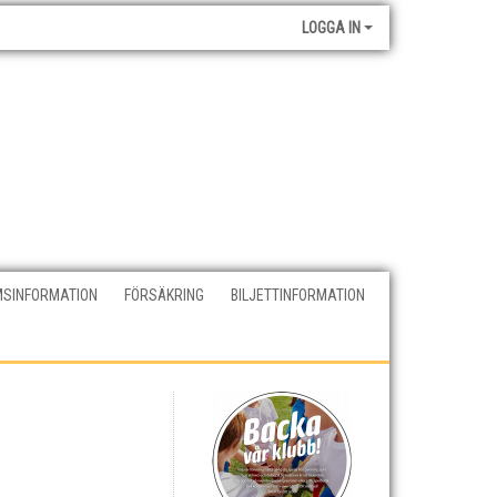
LOGGA IN
SINFORMATION
FÖRSÄKRING
BILJETTINFORMATION