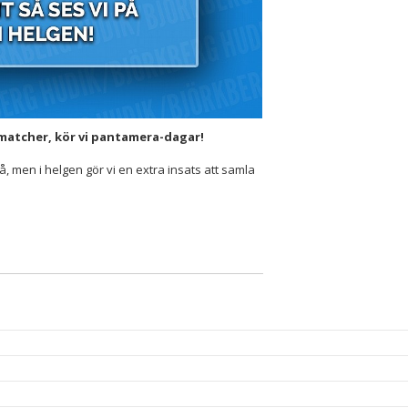
matcher, kör vi pantamera-dagar!
men i helgen gör vi en extra insats att samla