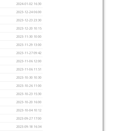
2024-01-02 16:30
2023-12-24 06:00
2023-12-23 23:30
2023-12-20 10:15
2023-11-30 10:00
2023-11-29 13:00
2023-11-27 09:42
2023-11-06 12:00
2023-11-06 11:51
2023-10-30 10:30
2023-10-26 11:00
2023-10-23 15:30
2023-10-20 16:00
2023-10-04 10:12
2023-09-27 17:00
2023-09-18 16:34