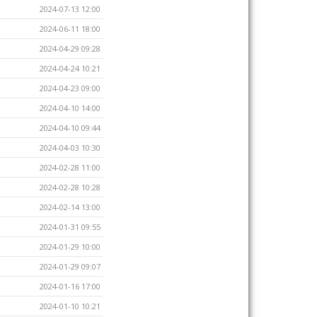
2024-07-13 12:00
2024-06-11 18:00
2024-04-29 09:28
2024-04-24 10:21
2024-04-23 09:00
2024-04-10 14:00
2024-04-10 09:44
2024-04-03 10:30
2024-02-28 11:00
2024-02-28 10:28
2024-02-14 13:00
2024-01-31 09:55
2024-01-29 10:00
2024-01-29 09:07
2024-01-16 17:00
2024-01-10 10:21