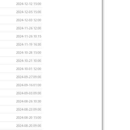
2024-12-12 15:00
2024-12-05 15:00
2024-12-03 12:00
2024-11-26 12:00
2024-11-26 10:15
2024-11-19 16:30
2024-10-28 15:00
2024-10-21 10:00
2024-10-01 12:00
2024-09-27 09:00
2024-09-16 01:00
2024-09-03 09:00
2024-08-26 10:30
2024-08-23 09:00
2024-08-20 15:00
2024-08-20 09:00