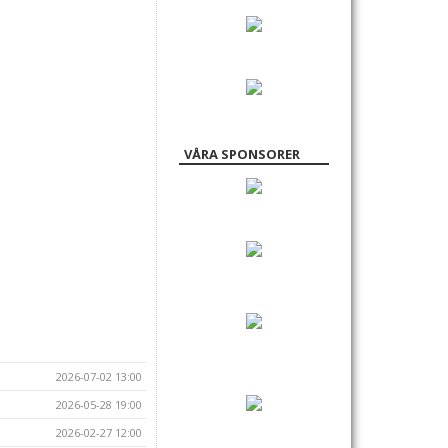
VÅRA SPONSORER
2026-07-02 13:00
2026-05-28 19:00
2026-02-27 12:00