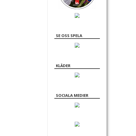
SE OSS SPELA
KLÄDER
SOCIALA MEDIER