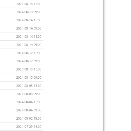
2024-08-18 15:00
2024-08-18 09:00
2024-08-16 15:00
2024-08-16 09:00
2024-08-14 15:00
2024-08-14 09:00
2024-08-12 15:00
2024-08-12 09:00
2024-08-10 15:00
2024-08-10 09:00
2024-08-08 15:00
2024-08-08 09:00
2024-08-06 15:00
2024-08-06 09:00
2024-08-02 18:00
2024-07-29 15:00