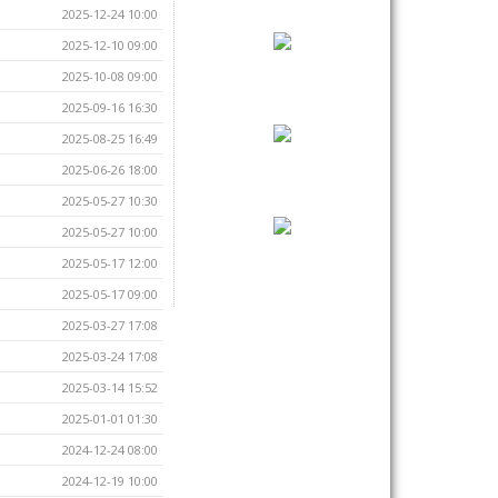
2025-12-24 10:00
2025-12-10 09:00
2025-10-08 09:00
2025-09-16 16:30
2025-08-25 16:49
2025-06-26 18:00
2025-05-27 10:30
2025-05-27 10:00
2025-05-17 12:00
2025-05-17 09:00
2025-03-27 17:08
2025-03-24 17:08
2025-03-14 15:52
2025-01-01 01:30
2024-12-24 08:00
2024-12-19 10:00