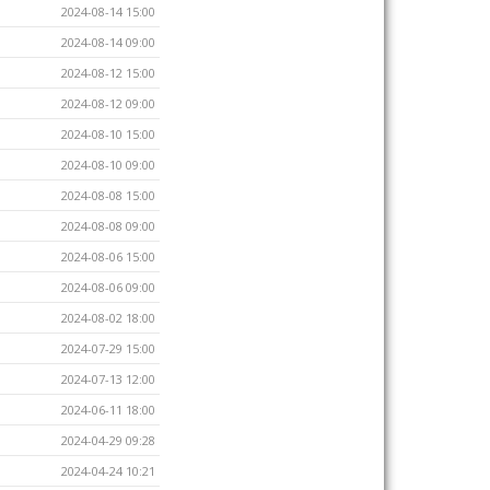
2024-08-14 15:00
2024-08-14 09:00
2024-08-12 15:00
2024-08-12 09:00
2024-08-10 15:00
2024-08-10 09:00
2024-08-08 15:00
2024-08-08 09:00
2024-08-06 15:00
2024-08-06 09:00
2024-08-02 18:00
2024-07-29 15:00
2024-07-13 12:00
2024-06-11 18:00
2024-04-29 09:28
2024-04-24 10:21