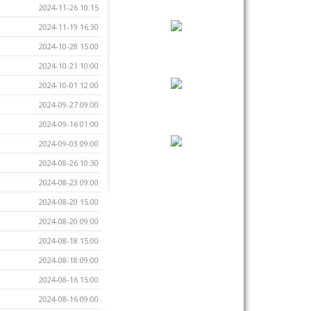
2024-11-26 10:15
2024-11-19 16:30
2024-10-28 15:00
2024-10-21 10:00
2024-10-01 12:00
2024-09-27 09:00
2024-09-16 01:00
2024-09-03 09:00
2024-08-26 10:30
2024-08-23 09:00
2024-08-20 15:00
2024-08-20 09:00
2024-08-18 15:00
2024-08-18 09:00
2024-08-16 15:00
2024-08-16 09:00