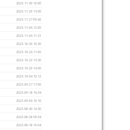
2023-11-30 10:00
2023-11-29 13:00
2023-11-27 09:42
2023-11-06 12:00
2023-11-06 11:51
2023-10-30 10:30
2023-10-26 11:00
2023-10-23 15:30
2023-10-20 16:00
2023-10-04 10:12
2023-09-27 17:00
2023-09-18 16:34
2023-09-06 10:10
2023-08-30 16:30
2023-08-28 09:34
2023-08-18 10:04