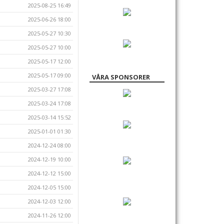
2025-08-25 16:49
2025-06-26 18:00
2025-05-27 10:30
2025-05-27 10:00
2025-05-17 12:00
2025-05-17 09:00
VÅRA SPONSORER
2025-03-27 17:08
2025-03-24 17:08
2025-03-14 15:52
2025-01-01 01:30
2024-12-24 08:00
2024-12-19 10:00
2024-12-12 15:00
2024-12-05 15:00
2024-12-03 12:00
2024-11-26 12:00