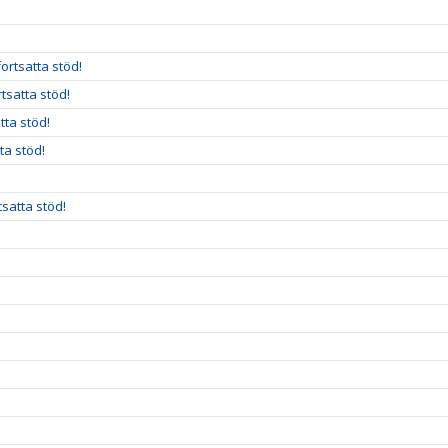
ortsatta stöd!
rtsatta stöd!
tta stöd!
ta stöd!
satta stöd!