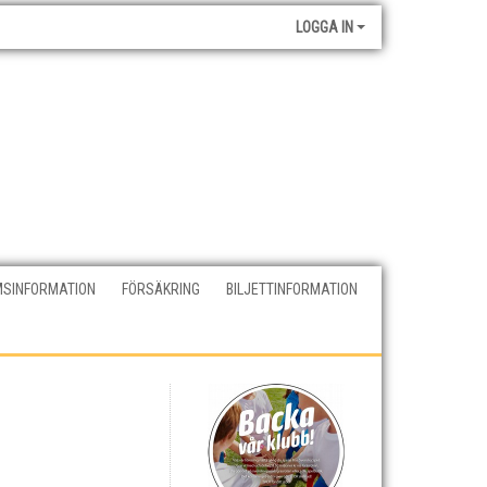
LOGGA IN
SINFORMATION
FÖRSÄKRING
BILJETTINFORMATION