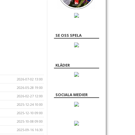
SE OSS SPELA
KLÄDER
2026-07-02 13:00
2026-05-28 19:00
SOCIALA MEDIER
2026-02-27 12:00
2025-12-24 10:00
2025-12-10 09:00
2025-10-08 09:00
2025-09-16 16:30