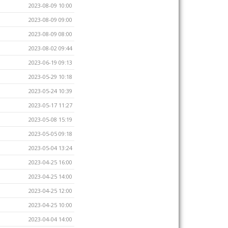
2023-08-09 10:00
2023-08-09 09:00
2023-08-09 08:00
2023-08-02 09:44
2023-06-19 09:13
2023-05-29 10:18
2023-05-24 10:39
2023-05-17 11:27
2023-05-08 15:19
2023-05-05 09:18
2023-05-04 13:24
2023-04-25 16:00
2023-04-25 14:00
2023-04-25 12:00
2023-04-25 10:00
2023-04-04 14:00