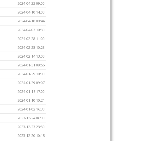
2024-04-23 09:00
2024-04-10 14:00
2024-04-10 09:44
2024-04-03 10:30
2024-02-28 11:00
2024-02-28 10:28
2024-02-14 13:00
2024-01-31 09:55
2024-01-29 10:00
2024-01-29 09:07
2024-01-16 17:00
2024-01-10 10:21
2024-01-02 16:30
2023-12-24 06:00
2023-12-23 23:30
2023-12-20 10:15