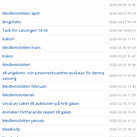
2020-04-29 10:38
Medlemslotteri april
2020-04-27 09:35
Bingolotto
2020-04-27 09:14
Tack för säsongen 19-20
2020-04-14 06:23
Kakor!
2020-03-30 11:01
Medlemslotteri mars
2020-03-30 09:53
Kakor
2020-03-23 10:47
Medlemslotteri
2020-03-23 10:46
All ungdoms- och juniorverksamhet avslutas för denna
2020-03-13 16:50
säsong
Medlemslotteri februari
2020-03-02 11:43
Medlemslotteriet
2020-02-26 17:39
Urval av saker till auktionen på H/B-galan
2020-02-13 17:52
Anmälan fortfarande öppen till galan
2020-02-04 14:20
Medlemslotteri januari
2020-02-03 11:12
Newbody
2020-01-27 10:12