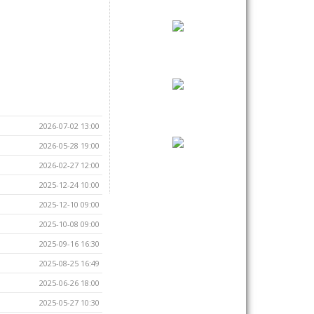
2026-07-02 13:00
2026-05-28 19:00
2026-02-27 12:00
2025-12-24 10:00
2025-12-10 09:00
2025-10-08 09:00
2025-09-16 16:30
2025-08-25 16:49
2025-06-26 18:00
2025-05-27 10:30