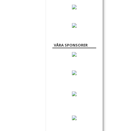
VÅRA SPONSORER