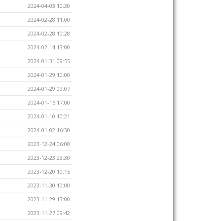
2024-04-03 10:30
2024-02-28 11:00
2024-02-28 10:28
2024-02-14 13:00
2024-01-31 09:55
2024-01-29 10:00
2024-01-29 09:07
2024-01-16 17:00
2024-01-10 10:21
2024-01-02 16:30
2023-12-24 06:00
2023-12-23 23:30
2023-12-20 10:15
2023-11-30 10:00
2023-11-29 13:00
2023-11-27 09:42