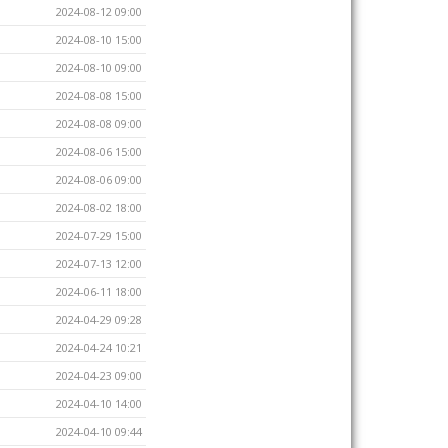
2024-08-12 09:00
2024-08-10 15:00
2024-08-10 09:00
2024-08-08 15:00
2024-08-08 09:00
2024-08-06 15:00
2024-08-06 09:00
2024-08-02 18:00
2024-07-29 15:00
2024-07-13 12:00
2024-06-11 18:00
2024-04-29 09:28
2024-04-24 10:21
2024-04-23 09:00
2024-04-10 14:00
2024-04-10 09:44