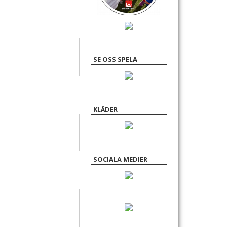
SE OSS SPELA
KLÄDER
SOCIALA MEDIER