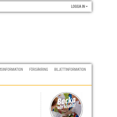
LOGGA IN
SINFORMATION
FÖRSÄKRING
BILJETTINFORMATION