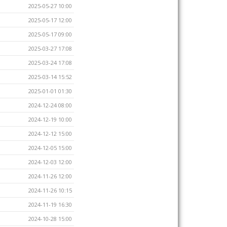
2025-05-27 10:00
2025-05-17 12:00
2025-05-17 09:00
2025-03-27 17:08
2025-03-24 17:08
2025-03-14 15:52
2025-01-01 01:30
2024-12-24 08:00
2024-12-19 10:00
2024-12-12 15:00
2024-12-05 15:00
2024-12-03 12:00
2024-11-26 12:00
2024-11-26 10:15
2024-11-19 16:30
2024-10-28 15:00