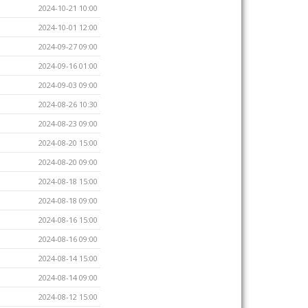
2024-10-21 10:00
2024-10-01 12:00
2024-09-27 09:00
2024-09-16 01:00
2024-09-03 09:00
2024-08-26 10:30
2024-08-23 09:00
2024-08-20 15:00
2024-08-20 09:00
2024-08-18 15:00
2024-08-18 09:00
2024-08-16 15:00
2024-08-16 09:00
2024-08-14 15:00
2024-08-14 09:00
2024-08-12 15:00