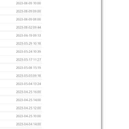
2023-08-09 10:00
2023-08-09 09:00
2023-08-09 08:00
2023-08-02 09:44
2023-06-19 09:13
2023-05-29 10:18
2023-05-24 10:39
2023-05-17 11:27
2023-05-08 15:19
2023-05-05 09:18
2023-05-04 13:24
2023-04-25 16:00
2023-04-25 14:00
2023-04-25 12:00
2023-04-25 10:00
2023-04-04 14:00