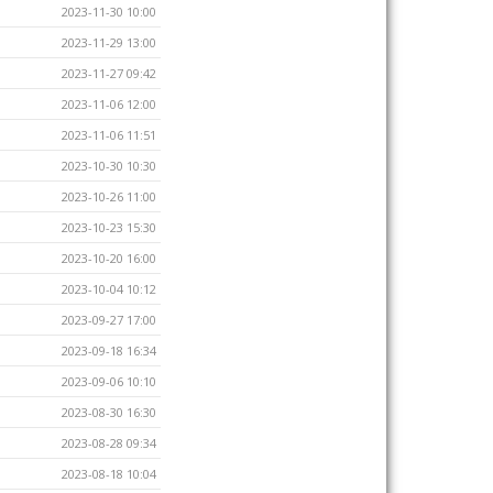
2023-11-30 10:00
2023-11-29 13:00
2023-11-27 09:42
2023-11-06 12:00
2023-11-06 11:51
2023-10-30 10:30
2023-10-26 11:00
2023-10-23 15:30
2023-10-20 16:00
2023-10-04 10:12
2023-09-27 17:00
2023-09-18 16:34
2023-09-06 10:10
2023-08-30 16:30
2023-08-28 09:34
2023-08-18 10:04