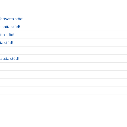
ortsatta stöd!
rtsatta stöd!
tta stöd!
ta stöd!
satta stöd!