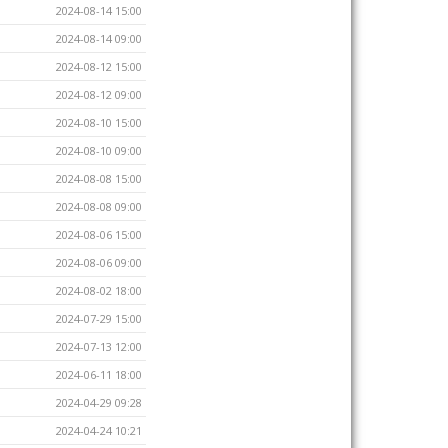
2024-08-14 15:00
2024-08-14 09:00
2024-08-12 15:00
2024-08-12 09:00
2024-08-10 15:00
2024-08-10 09:00
2024-08-08 15:00
2024-08-08 09:00
2024-08-06 15:00
2024-08-06 09:00
2024-08-02 18:00
2024-07-29 15:00
2024-07-13 12:00
2024-06-11 18:00
2024-04-29 09:28
2024-04-24 10:21