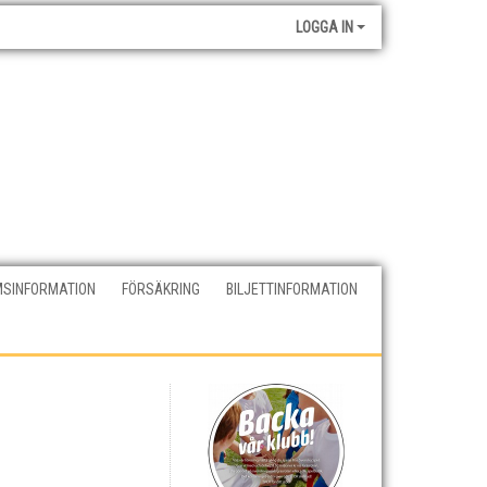
LOGGA IN
SINFORMATION
FÖRSÄKRING
BILJETTINFORMATION