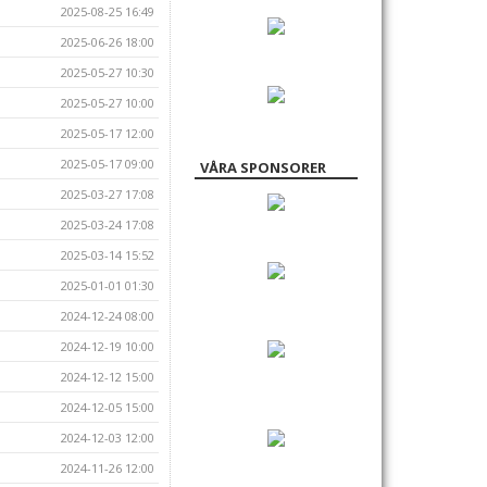
2025-08-25 16:49
2025-06-26 18:00
2025-05-27 10:30
2025-05-27 10:00
2025-05-17 12:00
2025-05-17 09:00
VÅRA SPONSORER
2025-03-27 17:08
2025-03-24 17:08
2025-03-14 15:52
2025-01-01 01:30
2024-12-24 08:00
2024-12-19 10:00
2024-12-12 15:00
2024-12-05 15:00
2024-12-03 12:00
2024-11-26 12:00