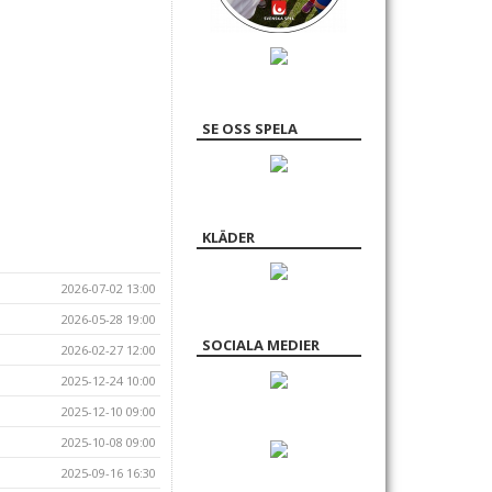
SE OSS SPELA
KLÄDER
2026-07-02 13:00
2026-05-28 19:00
SOCIALA MEDIER
2026-02-27 12:00
2025-12-24 10:00
2025-12-10 09:00
2025-10-08 09:00
2025-09-16 16:30