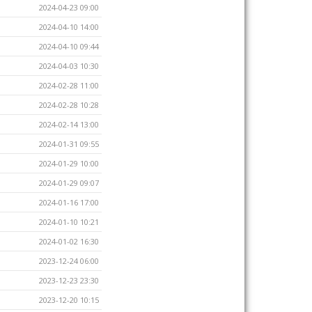
2024-04-23 09:00
2024-04-10 14:00
2024-04-10 09:44
2024-04-03 10:30
2024-02-28 11:00
2024-02-28 10:28
2024-02-14 13:00
2024-01-31 09:55
2024-01-29 10:00
2024-01-29 09:07
2024-01-16 17:00
2024-01-10 10:21
2024-01-02 16:30
2023-12-24 06:00
2023-12-23 23:30
2023-12-20 10:15