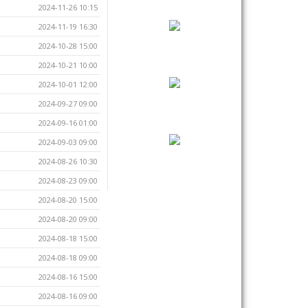
2024-11-26 10:15
2024-11-19 16:30
2024-10-28 15:00
2024-10-21 10:00
2024-10-01 12:00
2024-09-27 09:00
2024-09-16 01:00
2024-09-03 09:00
2024-08-26 10:30
2024-08-23 09:00
2024-08-20 15:00
2024-08-20 09:00
2024-08-18 15:00
2024-08-18 09:00
2024-08-16 15:00
2024-08-16 09:00