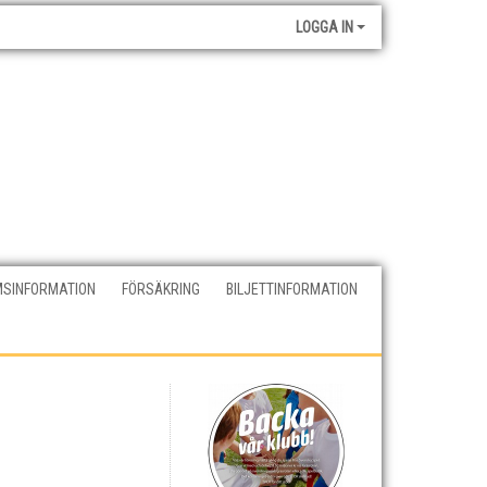
LOGGA IN
SINFORMATION
FÖRSÄKRING
BILJETTINFORMATION