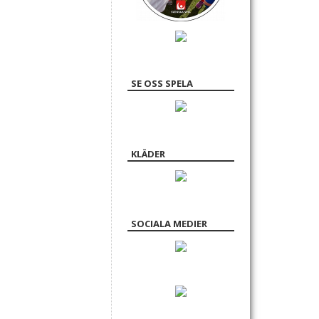
SE OSS SPELA
KLÄDER
SOCIALA MEDIER