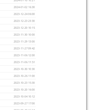
2024-01-10 10:21
2024-01-02 16:30
2023-12-24 06:00
2023-12-23 23:30
2023-12-20 10:15
2023-11-30 10:00
2023-11-29 13:00
2023-11-27 09:42
2023-11-06 12:00
2023-11-06 11:51
2023-10-30 10:30
2023-10-26 11:00
2023-10-23 15:30
2023-10-20 16:00
2023-10-04 10:12
2023-09-27 17:00