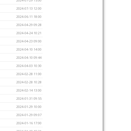
2024-07-29 15:00
2024-07-13 12:00
2024-06-11 18:00
2024-04-29 09:28
2024-04-24 10:21
2024-04-23 09:00
2024-04-10 14:00
2024-04-10 09:44
2024-04-03 10:30
2024-02-28 11:00
2024-02-28 10:28
2024-02-14 13:00
2024-01-31 09:55
2024-01-29 10:00
2024-01-29 09:07
2024-01-16 17:00