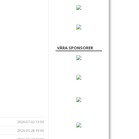
VÅRA SPONSORER
2026-07-02 13:00
2026-05-28 19:00