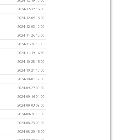
2024-12-19 10:00
2024-12-12 15:00
2024-12-05 15:00
2024-12-03 12:00
2024-11-26 12:00
2024-11-26 10:15
2024-11-19 16:30
2024-10-28 15:00
2024-10-21 10:00
2024-10-01 12:00
2024-09-27 09:00
2024-09-16 01:00
2024-09-03 09:00
2024-08-26 10:30
2024-08-23 09:00
2024-08-20 15:00