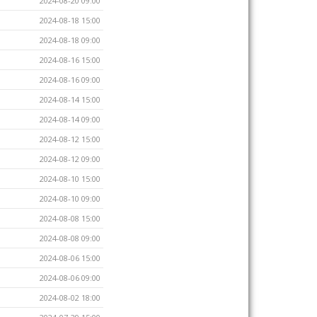
2024-08-20 09:00
2024-08-18 15:00
2024-08-18 09:00
2024-08-16 15:00
2024-08-16 09:00
2024-08-14 15:00
2024-08-14 09:00
2024-08-12 15:00
2024-08-12 09:00
2024-08-10 15:00
2024-08-10 09:00
2024-08-08 15:00
2024-08-08 09:00
2024-08-06 15:00
2024-08-06 09:00
2024-08-02 18:00