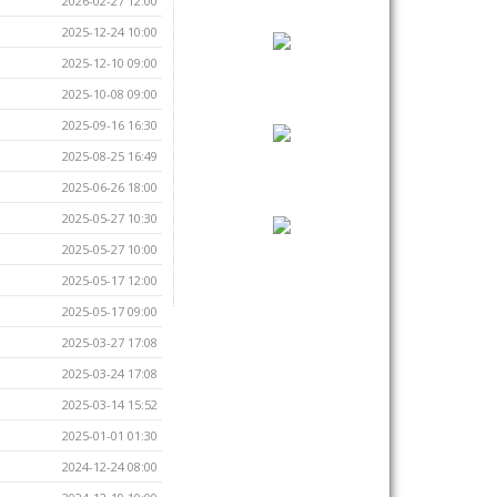
2026-02-27 12:00
2025-12-24 10:00
2025-12-10 09:00
2025-10-08 09:00
2025-09-16 16:30
2025-08-25 16:49
2025-06-26 18:00
2025-05-27 10:30
2025-05-27 10:00
2025-05-17 12:00
2025-05-17 09:00
2025-03-27 17:08
2025-03-24 17:08
2025-03-14 15:52
2025-01-01 01:30
2024-12-24 08:00