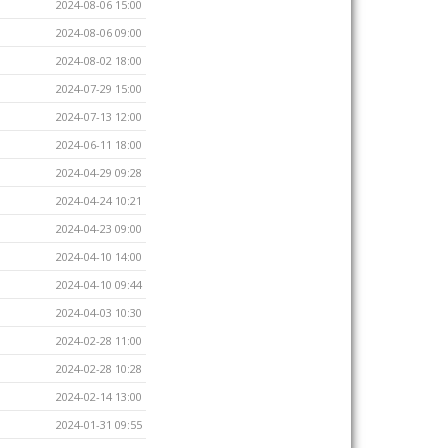
2024-08-06 15:00
2024-08-06 09:00
2024-08-02 18:00
2024-07-29 15:00
2024-07-13 12:00
2024-06-11 18:00
2024-04-29 09:28
2024-04-24 10:21
2024-04-23 09:00
2024-04-10 14:00
2024-04-10 09:44
2024-04-03 10:30
2024-02-28 11:00
2024-02-28 10:28
2024-02-14 13:00
2024-01-31 09:55