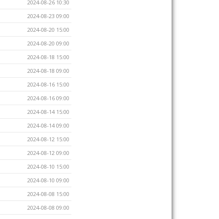
2024-08-26 10:30
2024-08-23 09:00
2024-08-20 15:00
2024-08-20 09:00
2024-08-18 15:00
2024-08-18 09:00
2024-08-16 15:00
2024-08-16 09:00
2024-08-14 15:00
2024-08-14 09:00
2024-08-12 15:00
2024-08-12 09:00
2024-08-10 15:00
2024-08-10 09:00
2024-08-08 15:00
2024-08-08 09:00