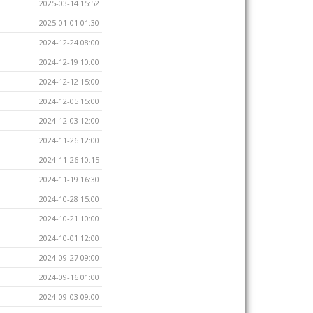
2025-03-14 15:52
2025-01-01 01:30
2024-12-24 08:00
2024-12-19 10:00
2024-12-12 15:00
2024-12-05 15:00
2024-12-03 12:00
2024-11-26 12:00
2024-11-26 10:15
2024-11-19 16:30
2024-10-28 15:00
2024-10-21 10:00
2024-10-01 12:00
2024-09-27 09:00
2024-09-16 01:00
2024-09-03 09:00