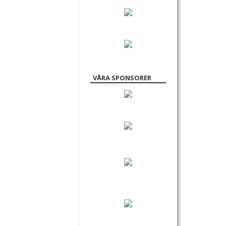
VÅRA SPONSORER