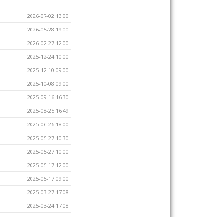
2026-07-02 13:00
2026-05-28 19:00
2026-02-27 12:00
2025-12-24 10:00
2025-12-10 09:00
2025-10-08 09:00
2025-09-16 16:30
2025-08-25 16:49
2025-06-26 18:00
2025-05-27 10:30
2025-05-27 10:00
2025-05-17 12:00
2025-05-17 09:00
2025-03-27 17:08
2025-03-24 17:08