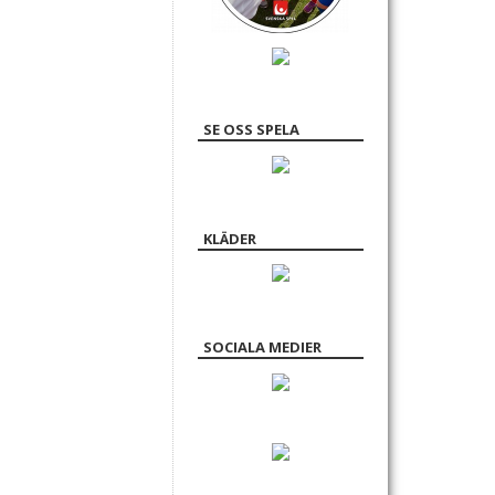
SE OSS SPELA
KLÄDER
SOCIALA MEDIER