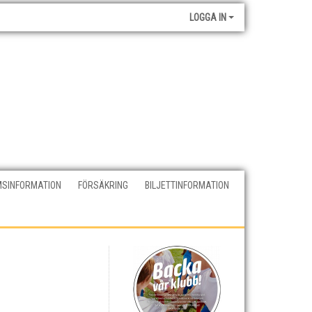
LOGGA IN
SINFORMATION
FÖRSÄKRING
BILJETTINFORMATION