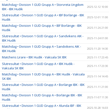
Matchdag • Division 1 GUD Grupp A • Storvreta Ungdom
2025-12-12 10:00
IBK - IBK Hudik
Slutresultat • Division 1 GUD Grupp A • IBF Borlänge - IBK
2025-12-01 11:00
Hudik
Matchdag • Division 1 GUD Grupp A • IBF Borlänge - IBK
2025-11-26 21:00
Hudik
Slutresultat • Division 1 GUD Grupp A • Sandvikens AIK -
2025-11-24 01:00
IBK Hudik
Matchdag • Division 1 GUD Grupp A • Sandvikens AIK -
2025-11-20 14:30
IBK Hudik
Matchens Lirare • IBK Hudik - Vaksala SK IBK
2025-11-17 23:45
Slutresultat • Division 1 GUD Grupp A • IBK Hudik -
2025-11-17 23:30
Vaksala SK IBK
Matchdag • Division 1 GUD Grupp A • IBK Hudik - Vaksala
2025-11-14 14:45
SK IBK
Slutresultat • Division 1 GUD Grupp A • Borlänge IBK - IBK
2025-11-11 21:00
Hudik
Matchdag • Division 1 GUD Grupp A • Borlänge IBK - IBK
2025-11-07 11:30
Hudik
Slutresultat • Division 1 GUD Grupp A • Alunda IBF - IBK
2025-10-28 16:03