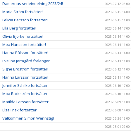
Damernas serieindelning 2023/24!
2023-07-12 08:00
Maria Ström fortsätter!
2023-06-15 14:00
Felicia Persson fortsätter!
2023-06-15 11:00
Ella Berg fortsätter!
2023-06-14 17:00
Olivia Björke fortsätter!
2023-06-14 14:00
Moa Hansson fortsätter!
2023-06-14 11:00
Hanna Pålsson fortsätter!
2023-06-13 14:00
Evelina Jörmgård förlänger!
2023-06-13 11:00
Signe Broström fortsätter!
2023-06-12 11:00
Hanna Larsson fortsätter!
2023-06-11 11:00
Jennifer Schilke fortsätter!
2023-06-10 17:00
Moa Backström fortsätter!
2023-06-10 11:00
Matilda Larsson fortsätter!
2023-06-09 11:00
Elsa Frisk fortsätter!
2023-06-08 14:00
Välkommen Simon Wennstig!
2023-05-26 13:00
2023-05-01 09:00