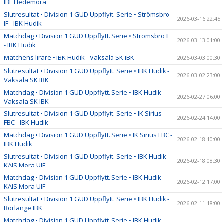
IBF Hedemora
Slutresultat • Division 1 GUD Uppflytt. Serie • Strömsbro
2026-03-16 22:45
IF - IBK Hudik
Matchdag • Division 1 GUD Uppflytt. Serie • Strömsbro IF
2026-03-13 01:00
- IBK Hudik
Matchens lirare • IBK Hudik - Vaksala SK IBK
2026-03-03 00:30
Slutresultat • Division 1 GUD Uppflytt. Serie • IBK Hudik -
2026-03-02 23:00
Vaksala SK IBK
Matchdag • Division 1 GUD Uppflytt. Serie • IBK Hudik -
2026-02-27 06:00
Vaksala SK IBK
Slutresultat • Division 1 GUD Uppflytt. Serie • IK Sirius
2026-02-24 14:00
FBC - IBK Hudik
Matchdag • Division 1 GUD Uppflytt. Serie • IK Sirius FBC -
2026-02-18 10:00
IBK Hudik
Slutresultat • Division 1 GUD Uppflytt. Serie • IBK Hudik -
2026-02-18 08:30
KAIS Mora UIF
Matchdag • Division 1 GUD Uppflytt. Serie • IBK Hudik -
2026-02-12 17:00
KAIS Mora UIF
Slutresultat • Division 1 GUD Uppflytt. Serie • IBK Hudik -
2026-02-11 18:00
Borlänge IBK
Matchdag • Division 1 GUD Uppflytt. Serie • IBK Hudik -