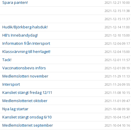
Spara panten!
2021-12-21 10:00
2021-12-15 11:38
2021-12-15 11:37
Hudik/Björkberg-halsduk!
2021-12-14 11:00
HB’s Innebandydag!
2021-12-10 15:00
Information från Intersport
2021-12-06 09:17
Klassvärvning till herrlaget!
2021-12-04 15:00
Tack!
2021-12-01 11:57
Vaccinationsbevis införs
2021-12-01 09:19
Medlemslotteri november
2021-11-29 11:13
Intersport
2021-11-26 09:55
Kansliet stängt fredag 12/11
2021-11-08 10:15
Medlemslotteriet oktober
2021-11-01 09:47
Nya lag startar
2021-10-08 09:50
Kansliet stängt onsdag 6/10
2021-10-04 15:47
Medlemslotteriet september
2021-10-04 10:16