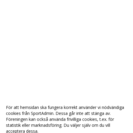
För att hemsidan ska fungera korrekt använder vi nödvändiga
cookies från SportAdmin. Dessa går inte att stänga av.
Föreningen kan också använda frivilliga cookies, t.ex. för
statistik eller marknadsföring. Du väljer själv om du vill
acceptera dessa.