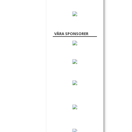
VÅRA SPONSORER