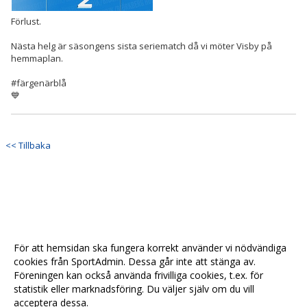
Förlust.
Nästa helg är säsongens sista seriematch då vi möter Visby på
hemmaplan.
#färgenärblå
💙
<< Tillbaka
För att hemsidan ska fungera korrekt använder vi nödvändiga
cookies från SportAdmin. Dessa går inte att stänga av.
Föreningen kan också använda frivilliga cookies, t.ex. för
statistik eller marknadsföring. Du väljer själv om du vill
acceptera dessa.